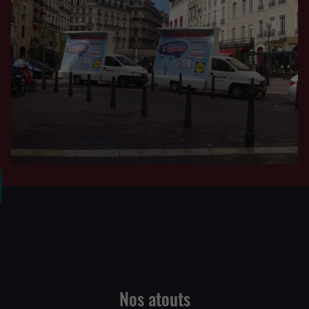
Nos atouts