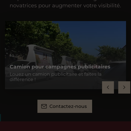
novatrices pour augmenter votre visibilité.
Camion pour campagnes publicitaires
Louez un camion publicitaire et faites la
différence !
Contactez-nous