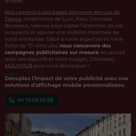
mobile.
Nos camions publicitaires sillonnent les rues de
France
, notamment de Lyon, Paris, Grenoble,
Bordeaux, Valence pour capter l'attention de vos
prospects et assurer une visibilité maximale de
votre entreprise. Grâce à notre expertise et notre
flotte de 70 véhicules,
nous concevons des
campagnes publicitaires sur mesure
, en accord
avec vos objectifs et votre budget. Choisissez
MOUV'PUB
pour vous démarquer !
Décuplez l'impact de votre publicité avec nos
solutions d'affichage mobile personnalisées.
04 75 09 02 68