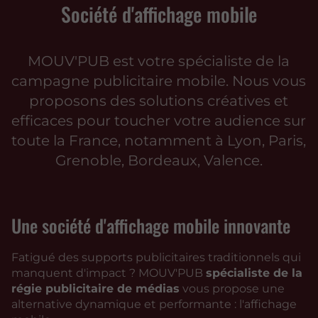
Société d'affichage mobile
MOUV'PUB est votre spécialiste de la
campagne publicitaire mobile. Nous vous
proposons des solutions créatives et
efficaces pour toucher votre audience sur
toute la France, notamment à Lyon, Paris,
Grenoble, Bordeaux, Valence.
Une société d'affichage mobile innovante
Fatigué des supports publicitaires traditionnels qui
manquent d'impact ? MOUV'PUB
spécialiste de la
régie publicitaire de médias
vous propose une
alternative dynamique et performante : l'affichage