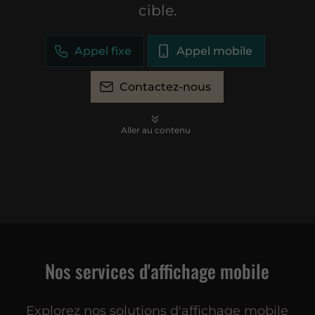
cible.
Appel fixe
Appel mobile
Contactez-nous
Aller au contenu
Nos services d'affichage mobile
Explorez nos solutions d'affichage mobile