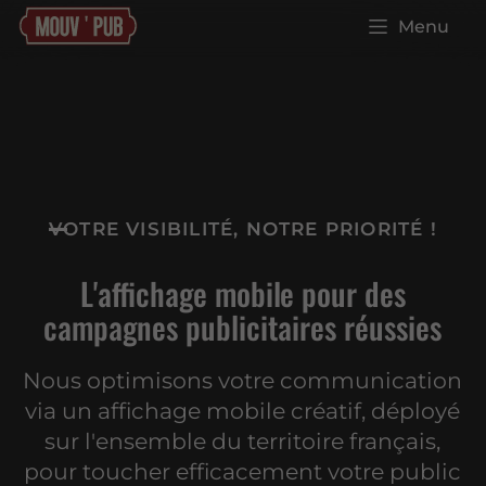
Menu
VOTRE VISIBILITÉ, NOTRE PRIORITÉ !
L'affichage mobile pour des
campagnes publicitaires réussies
Nous optimisons votre communication
via un affichage mobile créatif, déployé
sur l'ensemble du territoire français,
pour toucher efficacement votre public