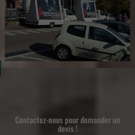
Contactez-nous pour demander un
devis !