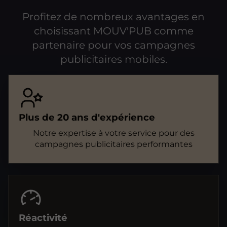
Profitez de nombreux avantages en
choisissant MOUV'PUB comme
partenaire pour vos campagnes
publicitaires mobiles.
Plus de 20 ans d'expérience
Notre expertise à votre service pour des
campagnes publicitaires performantes
Réactivité