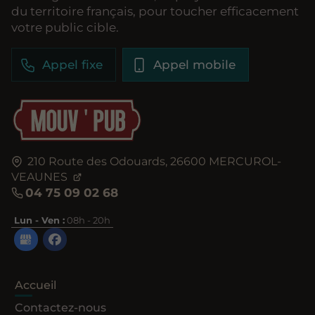
du territoire français, pour toucher efficacement
votre public cible.
Appel fixe
Appel mobile
210 Route des Odouards,
26600
MERCUROL-
VEAUNES
04 75 09 02 68
Lun - Ven :
08h - 20h
Accueil
Contactez-nous