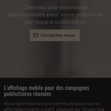
Obtenez une estimation
personnalisée pour votre prochaine
campagne publicitaire.
Contactez-nous
L'affichage mobile pour des campagnes
publicitaires réussies
Nous optimisons votre communication via un
affichage mobile créatif, déployé sur l'ensemble