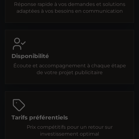
Réponse rapide à vos demandes et solutions
adaptées à vos besoins en communication
Disponibilité
Écoute et accompagnement à chaque étape
de votre projet publicitaire
Tarifs préférentiels
Prix compétitifs pour un retour sur
investissement optimal